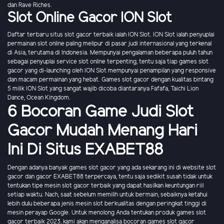
dan Rave Riches.
Slot Online Gacor ION Slot
Daftar terbaru situs slot gacor terbaik ialah ION Slot. ION Slot ialah penyuplai
permainan slot online paling melipur di pasar judi internasional yang terkenal
di Asia, terutama di Indonesia. Mempunyai pengalaman beberapa puluh tahun
sebagai penyuplai service slot online terpenting, tentu saja tiap games slot
gacor yang di-launching oleh ION Slot mempunyai penampilan yang responsive
dan macam permainan yang hebat. Games slot gacor dengan kualitas bintang
5 milik ION Slot yang sangat wajib dicoba diantaranya Fafafa, Taichi Lion
Dance, Ocean Kingdom.
6 Bocoran Game Judi Slot
Gacor Mudah Menang Hari
Ini Di Situs EXABET88
Dengan adanya banyak games slot gacor yang ada sekarang ini di website slot
gacor dan gacor EXABET88 terpercaya, tentu saja sedikit susah tidak untuk
tentukan tipe mesin slot gacor terbaik yang dapat hasilkan keuntungan riil
setiap waktu. Nach, saat sebelum memilih untuk bermain, sebaiknya ketahui
lebih dulu beberapa jenis mesin slot berkualitas dengan peringkat tinggi di
mesin perayap Google. Untuk menolong Anda tentukan produk games slot
gacor terbaik 2023, kami akan menganalisa bocoran games slot gacor