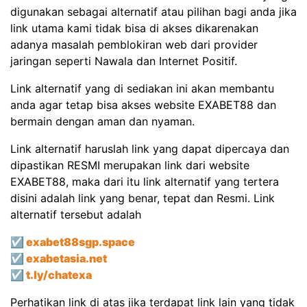
digunakan sebagai alternatif atau pilihan bagi anda jika
link utama kami tidak bisa di akses dikarenakan
adanya masalah pemblokiran web dari provider
jaringan seperti Nawala dan Internet Positif.
Link alternatif yang di sediakan ini akan membantu
anda agar tetap bisa akses website EXABET88 dan
bermain dengan aman dan nyaman.
Link alternatif haruslah link yang dapat dipercaya dan
dipastikan RESMI merupakan link dari website
EXABET88, maka dari itu link alternatif yang tertera
disini adalah link yang benar, tepat dan Resmi. Link
alternatif tersebut adalah
☑
exabet88sgp.space
☑
exabetasia.net
☑
t.ly/chatexa
Perhatikan link di atas jika terdapat link lain yang tidak