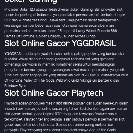
Provider Joker123 ataupun lebih dikenali Joker Gaming ialah provider slot
gacor terpenting di Indonesia yang sediakan permainan slot terbaik dengan
RTP dan Winrate tertinggi . Maka tentu saja pemain dapat memperoleh
keuntungan sampai beberapa ratus juta rupiah cuma secara bermain
permainan online terbitan Joker123 seperti Lucky Wheel, Phoenix 888,
Flames Of Fortune, Golden Dragon, CaiShen Riches Bingo.
Slot Online Gacor YGGDRASIL
YGGDRASIL adalah penyuplai taruhan online paling populer yang berbasiskan
di Malta. Walau disebut sebagai penyuplai terbaru slot yang gampang
dimenangi, penyuplai ini memiliki komitmen selalu untuk mendatangkan
pengalaman bermain yang menyenangkan lewat macam permainan yang unik.
Tipe slot gacor terpopuler yang diedarkan oleh YGGDRASIL diantaranya Vault
Of Fortune, Valley Of The Gods, Wild Wild Gold, Vikings Go Berzerk, dan
Rainbow Ryan.
Slot Online Gacor Playtech
Playtech adalah produsen mesin
slot online
populer dan sudah menekuni dalam
industri permainan judi online sepanjang tahun. Sediakan beragam permainan
slot gacor terbaik pada tingkat RTP tinggi dan tawarkan feature bonus
terkomplet, Playtech terang sebagai salah satunya penyuplai permainan slot
gacor opsi untuk slot Indonesia. Games slot online paling melipur dari
penyuplai Playtech yang perlu Anda coba diantaranya Age of the Gods,