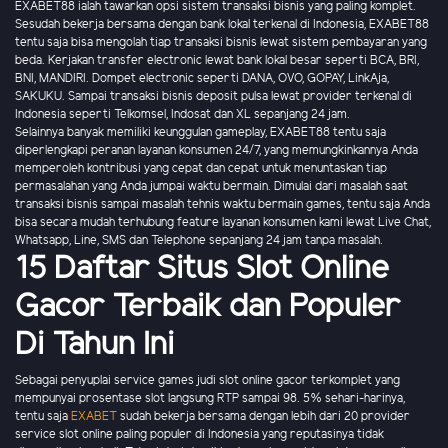
EXABET88 ialah tawarkan opsi sistem transaksi bisnis yang paling komplet.
Sesudah bekerja bersama dengan bank lokal terkenal di Indonesia, EXABET88
tentu saja bisa mengolah tiap transaksi bisnis lewat sistem pembayaran yang
beda. Kerjakan transfer electronic lewat bank lokal besar seperti BCA, BRI,
BNI, MANDIRI. Dompet electronic seperti DANA, OVO, GOPAY, LinkAja,
SAKUKU. Sampai transaksi bisnis deposit pulsa lewat provider terkenal di
Indonesia seperti Telkomsel, Indosat dan XL sepanjang 24 jam.
Selainnya banyak memiliki keunggulan gameplay, EXABET88 tentu saja
diperlengkapi peranan layanan konsumen 24/7, yang memungkinkannya Anda
memperoleh kontribusi yang cepat dan cepat untuk menuntaskan tiap
permasalahan yang Anda jumpai waktu bermain. Dimulai dari masalah saat
transaksi bisnis sampai masalah tehnis waktu bermain games, tentu saja Anda
bisa secara mudah terhubung feature layanan konsumen kami lewat Live Chat,
Whatsapp, Line, SMS dan Telephone sepanjang 24 jam tanpa masalah.
15 Daftar Situs Slot Online
Gacor Terbaik dan Populer
Di Tahun Ini
Sebagai penyuplai service games judi slot online gacor terkomplet yang
mempunyai prosentase slot langsung RTP sampai 98. 5% sehari-harinya,
tentu saja
EXABET
sudah bekerja bersama dengan lebih dari 20 provider
service slot online paling populer di Indonesia yang reputasinya tidak