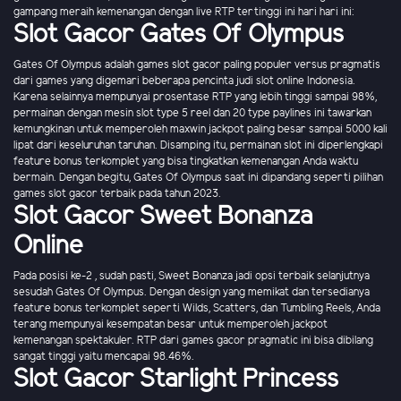
gampang meraih kemenangan dengan live RTP tertinggi ini hari hari ini:
Slot Gacor Gates Of Olympus
Gates Of Olympus adalah games slot gacor paling populer versus pragmatis
dari games yang digemari beberapa pencinta judi slot online Indonesia.
Karena selainnya mempunyai prosentase RTP yang lebih tinggi sampai 98%,
permainan dengan mesin slot type 5 reel dan 20 type paylines ini tawarkan
kemungkinan untuk memperoleh maxwin jackpot paling besar sampai 5000 kali
lipat dari keseluruhan taruhan. Disamping itu, permainan slot ini diperlengkapi
feature bonus terkomplet yang bisa tingkatkan kemenangan Anda waktu
bermain. Dengan begitu, Gates Of Olympus saat ini dipandang seperti pilihan
games slot gacor terbaik pada tahun 2023.
Slot Gacor Sweet Bonanza
Online
Pada posisi ke-2 , sudah pasti, Sweet Bonanza jadi opsi terbaik selanjutnya
sesudah Gates Of Olympus. Dengan design yang memikat dan tersedianya
feature bonus terkomplet seperti Wilds, Scatters, dan Tumbling Reels, Anda
terang mempunyai kesempatan besar untuk memperoleh jackpot
kemenangan spektakuler. RTP dari games gacor pragmatic ini bisa dibilang
sangat tinggi yaitu mencapai 98.46%.
Slot Gacor Starlight Princess