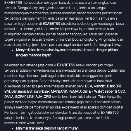
EXABET88 menyediakan beragam banyak jenis pasaran terlengkap dan
terbaik. Dengan banyaknya jenis pasaran togel, tentu akan sangat
menguntungkan membernya. Karena member dapat mencoba peruntungan
terbaiknya dengan memilih jenis pasaran manapun. Terlebih, semua jenis
pasaran togel apapun di
EXABET88
disediakan pula dengan keuntungan besar.
Melalui situs bndar judi togel online terpercaya ini, setiap pemain akan
disuguhkan dengan banyak pilihan pasaran terpopuler. Mulai dari pasaran
togel Singapore, Taiwan, Sydney, china, Cambodia, hongkong, Virginiaday dan
masih banyak lagi jenis-jenis pasaran togel terbaik serta terlengkap lainnya.
Menyediakan kemudahan layanan transaksi deposit dengan pilihan
lengkap metode bayar
Kelebihan lain dimana juga dimiliki
EXABET88
selaku bandar judi togel
terbesar adalah menyediakan layanan kemudahan transaksi deposit. Bilamana
member ingin bermain judi togel online, maka bisa menggunakan jenis
pemabayaran apapun. Seperti halnya metode pembayaran bank lokal,
disediakan beberapa jenisnya meliputi layanan bank
BCA, Mandiri, Bank BRI,
BNI, Danamon, BSI, paninbank, MAYBANK, PEMATA dan E - Wallet seperti OVO,
DANA, GOPAY, LINK AJA
,
QRIS
serta jenis bank lokal lainnya. Tidak hanya itu,
pilihan metode bayar memudahkan lain dimana juga turut disediakan adalah
adanya metode pembayaran aplikasi e-payment atau aplikasi dompet digital.
Perlu pemain ingat pula bahwa melakukan transaksi deposit di EXABET88
sangat terjamin keamanannya. Apalagi, prosesnya sama sekali tidak
membutuhkan waktu lama.
Minimal transaksi deposit sangat murah