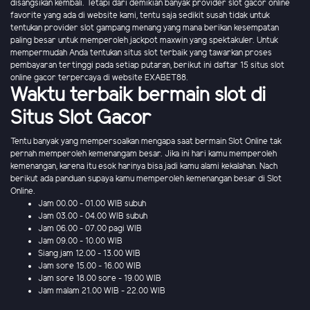
disangsikan kembali. Tetapi dari demikian banyak provider slot gacor online
favorite yang ada di website kami, tentu saja sedikit susah tidak untuk
tentukan provider slot gampang menang yang mana berikan kesempatan
paling besar untuk memperoleh jackpot maxwin yang spektakuler. Untuk
mempermudah Anda tentukan situs slot terbaik yang tawarkan proses
pembayaran tertinggi pada setiap putaran, berikut ini daftar 15 situs slot
online gacor terpercaya di website EXABET88.
Waktu terbaik bermain slot di
Situs Slot Gacor
Tentu banyak yang mempersoalkan mengapa saat bermain Slot Online tak
pernah memperoleh kemenangam besar. Jika ini hari kamu memperoleh
kemenangan, karena itu esok harinya bisa jadi kamu alami kekalahan. Nach
berikut ada panduan supaya kamu memperoleh kemenangan besar di Slot
Online.
Jam 00.00 - 01.00 WIB subuh
Jam 03.00 - 04.00 WIB subuh
Jam 06.00 - 07.00 pagi WIB
Jam 09.00 - 10.00 WIB
Siang jam 12.00 - 13.00 WIB
Jam sore 15.00 - 16.00 WIB
Jam sore 18.00 sore - 19.00 WIB
Jam malam 21.00 WIB - 22.00 WIB