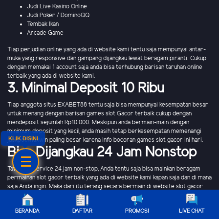
Judi Live Kasino Online
Judi Poker / DominoQQ
Tembak Ikan
Arcade Game
Tiap perjudian online yang ada di website kami tentu saja mempunyai antar-
muka yang responsive dan gampang dijangkau lewat beragam piranti. Cukup
dengan memakai 1 account saja anda bisa terhubung barisan taruhan online
terbaik yang ada di website kami.
3. Minimal Deposit 10 Ribu
Tiap anggota situs EXABET88 tentu saja bisa mempunyai kesempatan besar
untuk menang dengan barisan games slot Gacor terbaik cukup dengan
mendeposit sejumlah Rp10.000. Meskipun anda bermain-main dengan
minimum deposit yang kecil, anda masih tetap berkesempatan memenangi
KLIK DISINI
jackpot maxwin paling besar karena info bocoran games slot gacor ini hari.
Bisa Dijangkau 24 Jam Nonstop
Tawarkan service 24 jam non-stop, Anda tentu saja bisa mainkan beragam
permainan slot gacor terbaik yang ada di website kami kapan saja dan di mana
saja Anda ingin. Maka dari itu terang secara bermain di website slot gacor
EXABET88 terpercaya anda dapat bermain tanpa batasan waktu.
(FAQ) Pertanyaan Umum yang
BERANDA
DAFTAR
PROMOSI
LIVE CHAT