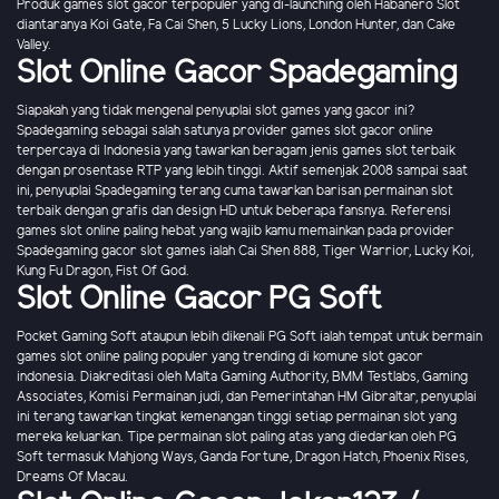
Produk games slot gacor terpopuler yang di-launching oleh Habanero Slot
diantaranya Koi Gate, Fa Cai Shen, 5 Lucky Lions, London Hunter, dan Cake
Valley.
Slot Online Gacor Spadegaming
Siapakah yang tidak mengenal penyuplai slot games yang gacor ini?
Spadegaming sebagai salah satunya provider games slot gacor online
terpercaya di Indonesia yang tawarkan beragam jenis games slot terbaik
dengan prosentase RTP yang lebih tinggi. Aktif semenjak 2008 sampai saat
ini, penyuplai Spadegaming terang cuma tawarkan barisan permainan slot
terbaik dengan grafis dan design HD untuk beberapa fansnya. Referensi
games slot online paling hebat yang wajib kamu memainkan pada provider
Spadegaming gacor slot games ialah Cai Shen 888, Tiger Warrior, Lucky Koi,
Kung Fu Dragon, Fist Of God.
Slot Online Gacor PG Soft
Pocket Gaming Soft ataupun lebih dikenali PG Soft ialah tempat untuk bermain
games slot online paling populer yang trending di komune slot gacor
indonesia. Diakreditasi oleh Malta Gaming Authority, BMM Testlabs, Gaming
Associates, Komisi Permainan judi, dan Pemerintahan HM Gibraltar, penyuplai
ini terang tawarkan tingkat kemenangan tinggi setiap permainan slot yang
mereka keluarkan. Tipe permainan slot paling atas yang diedarkan oleh PG
Soft termasuk Mahjong Ways, Ganda Fortune, Dragon Hatch, Phoenix Rises,
Dreams Of Macau.