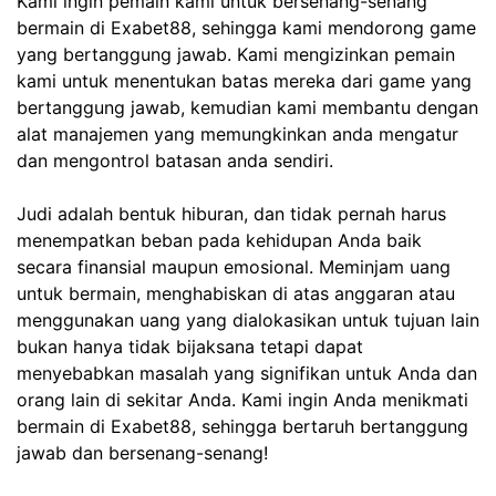
Kami ingin pemain kami untuk bersenang-senang
bermain di Exabet88, sehingga kami mendorong game
yang bertanggung jawab. Kami mengizinkan pemain
kami untuk menentukan batas mereka dari game yang
bertanggung jawab, kemudian kami membantu dengan
alat manajemen yang memungkinkan anda mengatur
dan mengontrol batasan anda sendiri.
Judi adalah bentuk hiburan, dan tidak pernah harus
menempatkan beban pada kehidupan Anda baik
secara finansial maupun emosional. Meminjam uang
untuk bermain, menghabiskan di atas anggaran atau
menggunakan uang yang dialokasikan untuk tujuan lain
bukan hanya tidak bijaksana tetapi dapat
menyebabkan masalah yang signifikan untuk Anda dan
orang lain di sekitar Anda. Kami ingin Anda menikmati
bermain di Exabet88, sehingga bertaruh bertanggung
jawab dan bersenang-senang!