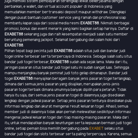
juga memiliki sistem pembayaran terlengkap lewat bekerjasama dengan
perbankan, e wallet, dan virtual account populer di Indonesia yang
memudahkan member bertransaksi deposit maupun withdraw. Dilengkapi
dengan pusat bantuan customer service yang ramah dan profesional siap
membantu kapan saja dari sosial media resmi
EXABET88
. Nikmati berbagai
promosi, bonus dan event menarik yang kami bagikan setiap harinya. Daftar di
EXABET88
sekarang juga dan raih kesempatan menjadi salah satu member
beruntung pemenang jackpot. Selamat bergabung dan salam hoki dari
EXABET88
.
Pilihan tepat bagi pecinta judi
EXABET88
adalah situs judi dan bandar judi
togel online terbesar serta terpercaya di Indonesia. Sebagai salah satu situs
bandar judi togel terbesar,
EXABET88
sudah ada sejak lama. Maka dari itu,
jaringan pasaran situs bandar judi togel satu ini sudah sangat luas. Sehingga
mampu menjangkau banyak peminat judi toto gelap dimanapun. Bandar judi
togel
EXABET88
menyajikan beragam banyak jenis pasaran togel terlangkap,
dimana dari semua jenis pasaran yang disajikan, merupakan jenis-jenis
pasaran togel terbaik dimana umumnya banyak dipilih para petaruh. Tidak
hanya itu saja, dari semua jenis pasaran togel di dalamnya juga disediakan
lengkap dengan jadwal pasaran. Setiap jenis pasaran tentunya disediakan pula
informasi lengkap dan akurat mengenai result keluaran togel. Alhasil, semua
member judi di dalamnya tidak akan pernah melewatkan sedikitpun informasi
mengenai jadwal keluaran togel dari tiap masing-masing pasaran. Maka dari
itu, untuk mendapatkan banyak keuntungan serta kepuasan bermain judi togel
online, setiap pemain bisa memilih bergabung pada
EXABET
selaku situs
bandar judi togel dan slots terbesar serta paling terpercaya. Karena, semua