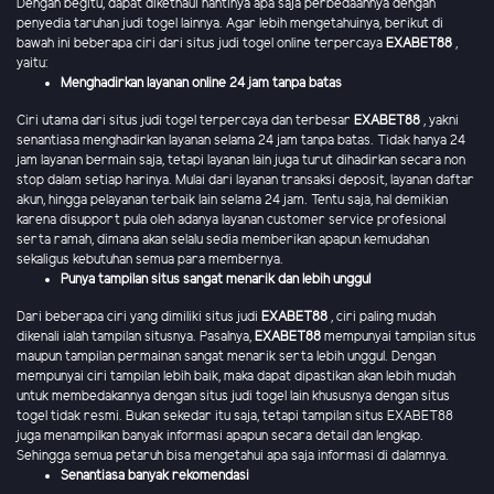
Dengan begitu, dapat dikethaui nantinya apa saja perbedaannya dengan
penyedia taruhan judi togel lainnya. Agar lebih mengetahuinya, berikut di
bawah ini beberapa ciri dari situs judi togel online terpercaya
EXABET88
,
yaitu:
Menghadirkan layanan online 24 jam tanpa batas
Ciri utama dari situs judi togel terpercaya dan terbesar
EXABET88
, yakni
senantiasa menghadirkan layanan selama 24 jam tanpa batas. Tidak hanya 24
jam layanan bermain saja, tetapi layanan lain juga turut dihadirkan secara non
stop dalam setiap harinya. Mulai dari layanan transaksi deposit, layanan daftar
akun, hingga pelayanan terbaik lain selama 24 jam. Tentu saja, hal demikian
karena disupport pula oleh adanya layanan customer service profesional
serta ramah, dimana akan selalu sedia memberikan apapun kemudahan
sekaligus kebutuhan semua para membernya.
Punya tampilan situs sangat menarik dan lebih unggul
Dari beberapa ciri yang dimiliki situs judi
EXABET88
, ciri paling mudah
dikenali ialah tampilan situsnya. Pasalnya,
EXABET88
mempunyai tampilan situs
maupun tampilan permainan sangat menarik serta lebih unggul. Dengan
mempunyai ciri tampilan lebih baik, maka dapat dipastikan akan lebih mudah
untuk membedakannya dengan situs judi togel lain khususnya dengan situs
togel tidak resmi. Bukan sekedar itu saja, tetapi tampilan situs EXABET88
juga menampilkan banyak informasi apapun secara detail dan lengkap.
Sehingga semua petaruh bisa mengetahui apa saja informasi di dalamnya.
Senantiasa banyak rekomendasi