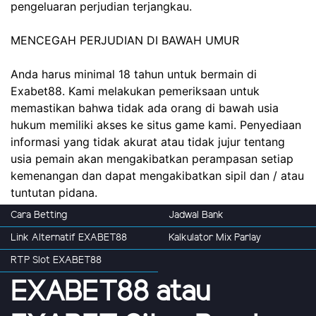
pengeluaran perjudian terjangkau.
MENCEGAH PERJUDIAN DI BAWAH UMUR
Anda harus minimal 18 tahun untuk bermain di
Exabet88. Kami melakukan pemeriksaan untuk
memastikan bahwa tidak ada orang di bawah usia
hukum memiliki akses ke situs game kami. Penyediaan
informasi yang tidak akurat atau tidak jujur tentang
usia pemain akan mengakibatkan perampasan setiap
kemenangan dan dapat mengakibatkan sipil dan / atau
tuntutan pidana.
Cara Betting
Jadwal Bank
Link Alternatif EXABET88
Kalkulator Mix Parlay
RTP Slot EXABET88
EXABET88 atau