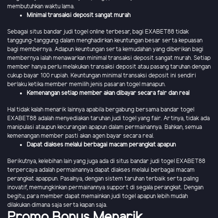
membutuhkan waktu lama.
Minimal transaksi deposit sangat murah
Sebagai situs bandar judi togel online terbesar, bagi EXABET88 tidak
tanggung-tanggung dalam menghadirkan keuntungan besar serta kepuasan
bagi membernya. Adapun keuntungan serta kemudahan yang diberikan bagi
membernya ialah menawarkan minimal transaksi deposit sangat murah. Setiap
member hanya perlu melakukan transaksi deposit atau pasang taruhan dengan
cukup bayar 100 rupiah. Keuntungan minimal transaksi deposit ini sendiri
berlaku ketika member memilih jenis pasaran togel manapun.
Kemenangan setiap member akan dibayar secara fair dan real
Hal tidak kalah menarik lainnya apabila bergabung bersama bandar togel
EXABET88 adalah menyediakan taruhan judi togel yang fair. Artinya, tidak ada
manipulasi ataupun kecurangan apapun dalam permainannya. Bahkan, semua
kemenangan member pasti akan agen bayar secara real.
Dapat diakses melalui berbagai macam perangkat apapun
Berikutnya, kelebihan lain yang juga ada di situs bandar judi togel EXABET88
terpercaya adalah permainannya dapat diakses melalui berbagai macam
perangkat apappun. Pasalnya, dengan sistem taruhan terbaik serta paling
inovatif, memungkinkan permainannya support di segala perangkat. Dengan
begitu, para member dapat memainkan judi togel apapun lebih mudah
dilakukan dimana saja serta kapan saja.
Promo Bonus Menarik