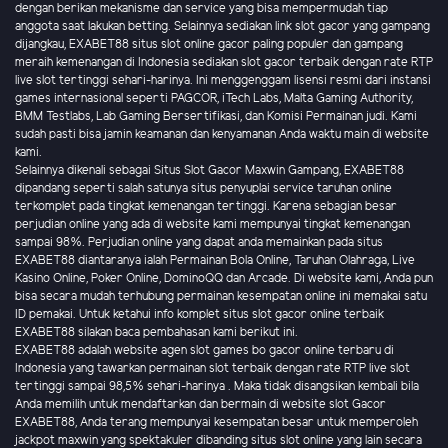
dengan berikan mekanisme dan service yang bisa mempermudah tiap
anggota saat lakukan betting. Selainnya sediakan link slot gacor yang gampang
dijangkau, EXABET88 situs slot online gacor paling populer dan gampang
meraih kemenangan di Indonesia sediakan slot gacor terbaik dengan rate RTP
live slot tertinggi sehari-harinya. Ini menggenggam lisensi resmi dari instansi
games internasional seperti PAGCOR, iTech Labs, Malta Gaming Authority,
BMM Testlabs, Lab Gaming Bersertifikasi, dan Komisi Permainan judi. Kami
sudah pasti bisa jamin keamanan dan kenyamanan Anda waktu main di website
kami.
Selainnya dikenali sebagai Situs Slot Gacor Maxwin Gampang, EXABET88
dipandang seperti salah satunya situs penyuplai service taruhan online
terkomplet pada tingkat kemenangan tertinggi. Karena sebagian besar
perjudian online yang ada di website kami mempunyai tingkat kemenangan
sampai 98%. Perjudian online yang dapat anda memainkan pada situs
EXABET88 diantaranya ialah Permainan Bola Online, Taruhan Olahraga, Live
Kasino Online, Poker Online, DominoQQ dan Arcade. Di website kami, Anda pun
bisa secara mudah terhubung permainan kesempatan online ini memakai satu
ID pemakai. Untuk ketahui info komplet situs slot gacor online terbaik
EXABET88 silakan baca pembahasan kami berikut ini.
EXABET88 adalah website agen slot games bo gacor online terbaru di
Indonesia yang tawarkan permainan slot terbaik dengan rate RTP live slot
tertinggi sampai 98,5% sehari-harinya . Maka tidak disangsikan kembali bila
Anda memilih untuk mendaftarkan dan bermain di website slot Gacor
EXABET88, Anda terang mempunyai kesempatan besar untuk memperoleh
jackpot maxwin yang spektakuler dibanding situs slot online yang lain secara