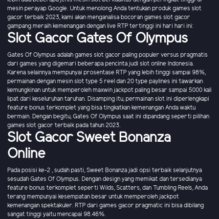
mesin perayap Google. Untuk menolong Anda tentukan produk games slot
gacor terbaik 2023, kami akan menganalisa bocoran games slot gacor
gampang meraih kemenangan dengan live RTP tertinggi ini hari hari ini:
Slot Gacor Gates Of Olympus
Gates Of Olympus adalah games slot gacor paling populer versus pragmatis
dari games yang digemari beberapa pencinta judi slot online Indonesia.
Karena selainnya mempunyai prosentase RTP yang lebih tinggi sampai 98%,
permainan dengan mesin slot type 5 reel dan 20 type paylines ini tawarkan
kemungkinan untuk memperoleh maxwin jackpot paling besar sampai 5000 kali
lipat dari keseluruhan taruhan. Disamping itu, permainan slot ini diperlengkapi
feature bonus terkomplet yang bisa tingkatkan kemenangan Anda waktu
bermain. Dengan begitu, Gates Of Olympus saat ini dipandang seperti pilihan
games slot gacor terbaik pada tahun 2023.
Slot Gacor Sweet Bonanza
Online
Pada posisi ke-2 , sudah pasti, Sweet Bonanza jadi opsi terbaik selanjutnya
sesudah Gates Of Olympus. Dengan design yang memikat dan tersedianya
feature bonus terkomplet seperti Wilds, Scatters, dan Tumbling Reels, Anda
terang mempunyai kesempatan besar untuk memperoleh jackpot
kemenangan spektakuler. RTP dari games gacor pragmatic ini bisa dibilang
sangat tinggi yaitu mencapai 98.46%.