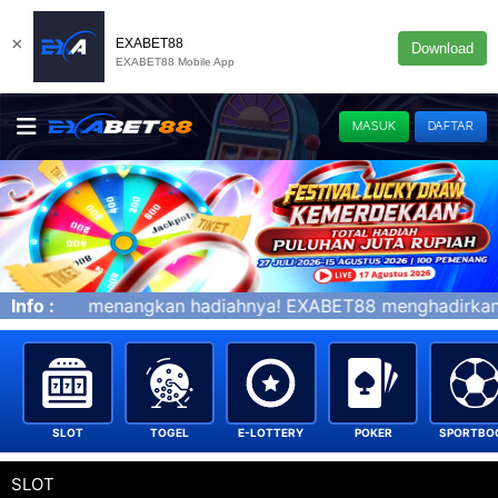
×
EXABET88
Download
EXABET88 Mobile App
MASUK
DAFTAR
ya! EXABET88 menghadirkan game paling lengkap mulai spor
Info :
SLOT
TOGEL
E-LOTTERY
POKER
SPORTBO
SLOT