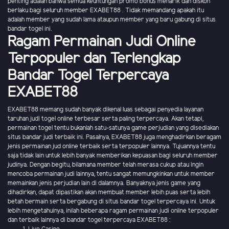
penting adalah bahwa semua keuntungan promo bonus menarik dan diskon
berlaku bagi seluruh member EXABET88 . Tidak memandang apakah itu
adalah member yang sudah lama ataupun member yang baru gabung di situs
bandar togel ini.
Ragam Permainan Judi Online
Terpopuler dan Terlengkap
Bandar Togel Terpercaya
EXABET88
EXABET88 memang sudah banyak dikenal luas sebagai penyedia layanan
taruhan judi togel online terbesar serta paling terpercaya. Akan tetapi,
permainan togel tentu bukanlah satu-satunya game perjudian yang disediakan
situs bandar judi terbaik ini. Pasalnya, EXABET88 juga menghadirkan beragam
jenis permainan jud online terbaik serta terpopuler lainnya. Tujuannya tentu
saja tidak lain untuk lebih banyak memberikan kepuasan bagi seluruh member
judinya. Dengan begitu, bilamana member telah merasa cukup atau ingin
mencoba permainan judi lainnya, tentu sangat memungkinkan untuk member
memainkan jenis perjudian lain di dalamnya. Banyaknya jenis game yang
dihadirkan, dapat dipastikan akan membuat member lebih puas serta lebih
betah bermain serta bergabung di situs bandar togel terpercaya ini. Untuk
lebih mengetahuinya, inilah beberapa ragam permainan judi online terpopuler
dan terbaik lainnya di bandar togel terpercaya EXABET88 :