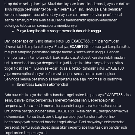
stop dalam setiap harinya. Mulai dari layanan transaksi deposit, layanan daftar
akun, hingga pelayanan terbaik lain selama 24 jam. Tentu saja, hal demikian
karena disupport pula oleh adanya layanan customer service profesional
serta ramah, dimana akan selalu sedia memberikan apapun kemudahan
sekaligus kebutuhan semua para membernya.
Punya tampilan situs sangat menarik dan lebih unggul
Dari beberapa ciri yang dimiliki situs judi
EXABET88
, ciri paling mudah
dikenali ialah tampilan situsnya. Pasalnya,
EXABET88
mempunyai tampilan situs
maupun tampilan permainan sangat menarik serta lebih unggul. Dengan
mempunyai ciri tampilan lebih baik, maka dapat dipastikan akan lebih mudah
untuk membedakannya dengan situs judi togel lain khususnya dengan situs
togel tidak resmi. Bukan sekedar itu saja, tetapi tampilan situs EXABET88
juga menampilkan banyak informasi apapun secara detail dan lengkap.
Sehingga semua petaruh bisa mengetahui apa saja informasi di dalamnya.
Senantiasa banyak rekomendasi
Ada pula ciri lainnya dari situs bandar togel online terpercaya EXABET88 ialah
selalu banyak pihak terpercaya merekomendasikan. Beberapa pihak
terpercaya tentu sudah merasakan sendiri bagaimana kemudahan serta
untungnya bergabung bersama EXABET88 . Maka dari itu, dengan banyaknya
rekomendasi, tentu tidak perlu bagi para penjudi taruhan toto online
bersusah payah mencari bandar togel lainnya. Dari banyaknya rekomendasi
tersebut, tentu sudah dapat dipastikan seperti apa kualitas dari bandar judi
togel online terpercaya ini.