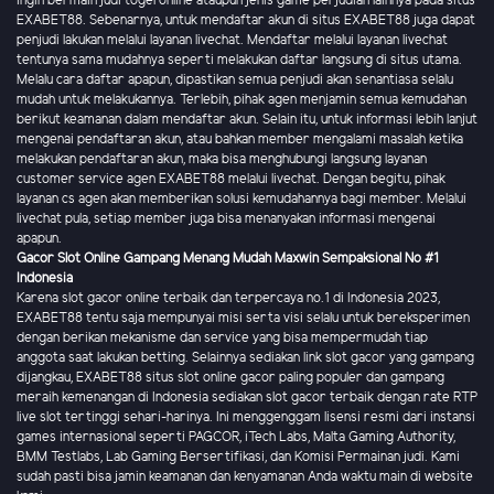
ingin bermain judi togel online ataupun jenis game perjudian lainnya pada situs
EXABET88. Sebenarnya, untuk mendaftar akun di situs EXABET88 juga dapat
penjudi lakukan melalui layanan livechat. Mendaftar melalui layanan livechat
tentunya sama mudahnya seperti melakukan daftar langsung di situs utama.
Melalu cara daftar apapun, dipastikan semua penjudi akan senantiasa selalu
mudah untuk melakukannya. Terlebih, pihak agen menjamin semua kemudahan
berikut keamanan dalam mendaftar akun. Selain itu, untuk informasi lebih lanjut
mengenai pendaftaran akun, atau bahkan member mengalami masalah ketika
melakukan pendaftaran akun, maka bisa menghubungi langsung layanan
customer service agen EXABET88 melalui livechat. Dengan begitu, pihak
layanan cs agen akan memberikan solusi kemudahannya bagi member. Melalui
livechat pula, setiap member juga bisa menanyakan informasi mengenai
apapun.
Gacor Slot Online Gampang Menang Mudah Maxwin Sempaksional No #1
Indonesia
Karena slot gacor online terbaik dan terpercaya no.1 di Indonesia 2023,
EXABET88 tentu saja mempunyai misi serta visi selalu untuk bereksperimen
dengan berikan mekanisme dan service yang bisa mempermudah tiap
anggota saat lakukan betting. Selainnya sediakan link slot gacor yang gampang
dijangkau, EXABET88 situs slot online gacor paling populer dan gampang
meraih kemenangan di Indonesia sediakan slot gacor terbaik dengan rate RTP
live slot tertinggi sehari-harinya. Ini menggenggam lisensi resmi dari instansi
games internasional seperti PAGCOR, iTech Labs, Malta Gaming Authority,
BMM Testlabs, Lab Gaming Bersertifikasi, dan Komisi Permainan judi. Kami
sudah pasti bisa jamin keamanan dan kenyamanan Anda waktu main di website