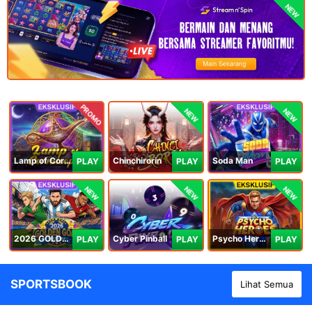
NEW
PROMO
NEW
NEW
Lamp of Cornucopia
Chinchirorin
Soda Man
PLAY
PLAY
PLAY
NEW
NEW
NEW
2026 GOLDEN GOAL RUSH
Cyber Pinball
Psycho Heroes
PLAY
PLAY
PLAY
SPORTSBOOK
Lihat Semua