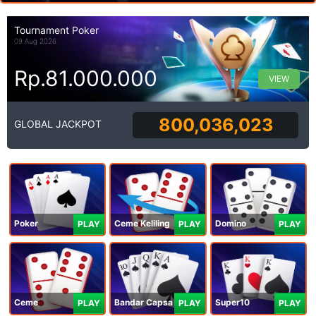
Tournament Poker
09 Aug 2026
Rp.81.000.000
VIEW
800,036,023
GLOBAL JACKPOT
Poker
Ceme Keliling
Domino
PLAY
PLAY
PLAY
Ceme
Bandar Capsa
Super10
PLAY
PLAY
PLAY