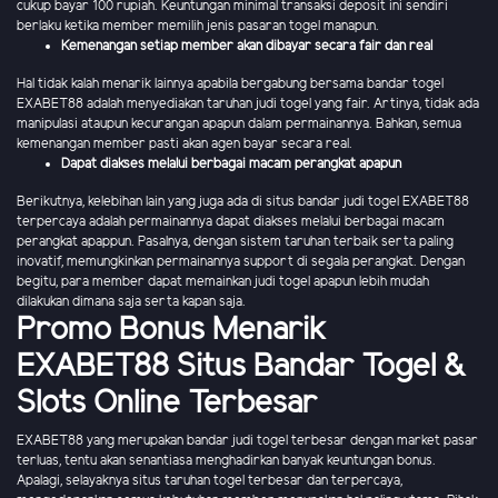
cukup bayar 100 rupiah. Keuntungan minimal transaksi deposit ini sendiri
berlaku ketika member memilih jenis pasaran togel manapun.
Kemenangan setiap member akan dibayar secara fair dan real
Hal tidak kalah menarik lainnya apabila bergabung bersama bandar togel
EXABET88 adalah menyediakan taruhan judi togel yang fair. Artinya, tidak ada
manipulasi ataupun kecurangan apapun dalam permainannya. Bahkan, semua
kemenangan member pasti akan agen bayar secara real.
Dapat diakses melalui berbagai macam perangkat apapun
Berikutnya, kelebihan lain yang juga ada di situs bandar judi togel EXABET88
terpercaya adalah permainannya dapat diakses melalui berbagai macam
perangkat apappun. Pasalnya, dengan sistem taruhan terbaik serta paling
inovatif, memungkinkan permainannya support di segala perangkat. Dengan
begitu, para member dapat memainkan judi togel apapun lebih mudah
dilakukan dimana saja serta kapan saja.
Promo Bonus Menarik
EXABET88 Situs Bandar Togel &
Slots Online Terbesar
EXABET88 yang merupakan bandar judi togel terbesar dengan market pasar
terluas, tentu akan senantiasa menghadirkan banyak keuntungan bonus.
Apalagi, selayaknya situs taruhan togel terbesar dan terpercaya,