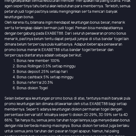
mengedepankan semua kebutuhan member merupakan hal paling utama. Pihak
agen sepertinya tahu betul akan kebutuhan para membernya. Terlebih, semua
petaruh judi togel pastinya selalu menginginkan serta mencari banyak
keuntungan bonus.
Oleh karena itu, bilamana ingin mendapat keuntungan bonus besar, menarik
serta terlengkap dalam bermain judi togel. Pemain bisa mendapatkannya
dengan bergabung pada EXABET88. Dari seluruh penawaran promo bonus
menarik, pastinya belum tentu dapat penjudi jumpai di situs bandar togel lain
dimana belum terpercaya pula kualitasnya. Adapun beberapa penawaran
promo bonus menarik EXABET88 situs bandar togel terbesar dan
terpercaya diantaranya adalah sebagai berikut:
Bonus new member 100%
Bonus Rollingan 0.5% setiap minggu
Bonus deposit 25% setiap hari
Bonus cashback 5% setiap minggu
Bonus referral 20.3%
Bonus diskon Togel
Selain beberapa keuntungan promo bonus di atas, tentunya masih banyak pula
promo keuntungan lain dimana ditawarkan oleh situs EXABET88 bagi setiap
membernya. Seperti adanya keuntungan diskon permainan togel dengan
persentase bervariatif. Misalnya seperti diskon 2D 29%, 3D 59% serta 4D
66%. Tak hanya itu, semua jenis taruhan togel lainnya juga menyediakan bonus
dengan nilai berbeda masing-masingnya. Bonus diskon tersebut juga berlaku
untuk semua jenis taruhan dari pasaran togel apapun. Namun, hal paling