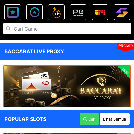
PROMO
BACCARAT LIVE PROXY
NEW
POPULAR SLOTS
Cari
Lihat Semua