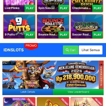
Live Plinko
Spin Soccer
Checkmate Rush
PLAY
PLAY
PLAY
9 Putts
Bounce Roulette
Soccer Roulette
PLAY
PLAY
PLAY
PROMO
IDNSLOTS
Cari
Lihat Semua
Lebih Details
View Leaderboard
PROMO
PROMO
PROMO