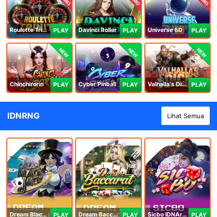
Roulette Trinity
Davinci Roller
Universe 6D
PLAY
PLAY
PLAY
NEW
NEW
NEW
Chinchirorin
Cyber Pinball
Valhalla's Dice
PLAY
PLAY
PLAY
IDNRNG
Lihat Semua
Dream Blackjack
Dream Baccarat
Sicbo IDNArcade
PLAY
PLAY
PLAY